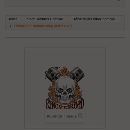
Home
Shop Textiles Homme
Débardeurs biker homme
Débardeur homme king of the road
Agrandir l'image