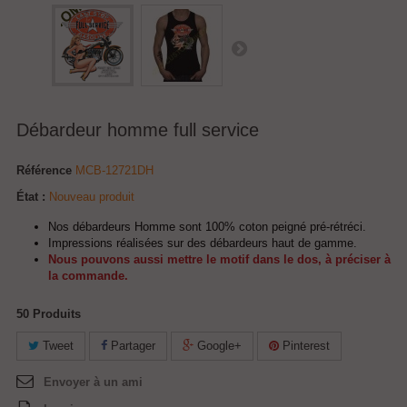
Débardeur homme full service
Référence
MCB-12721DH
État :
Nouveau produit
Nos débardeurs Homme sont 100% coton peigné pré-rétréci.
Impressions réalisées sur des débardeurs haut de gamme.
Nous pouvons aussi mettre le motif dans le dos, à préciser à
la commande.
50
Produits
Tweet
Partager
Google+
Pinterest
Envoyer à un ami