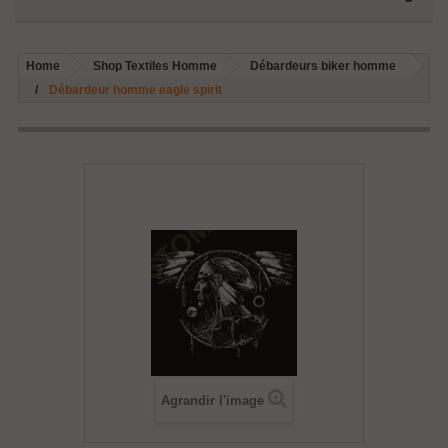
Home
Shop Textiles Homme
Débardeurs biker homme
Débardeur homme eagle spirit
Agrandir l'image