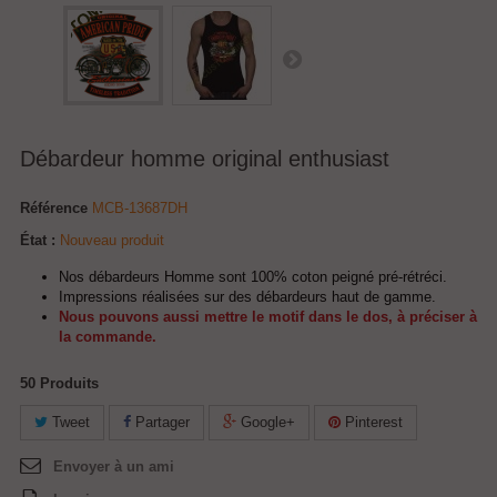
Débardeur homme original enthusiast
Référence
MCB-13687DH
État :
Nouveau produit
Nos débardeurs Homme sont 100% coton peigné pré-rétréci.
Impressions réalisées sur des débardeurs haut de gamme.
Nous pouvons aussi mettre le motif dans le dos, à préciser à
la commande.
50
Produits
Tweet
Partager
Google+
Pinterest
Envoyer à un ami