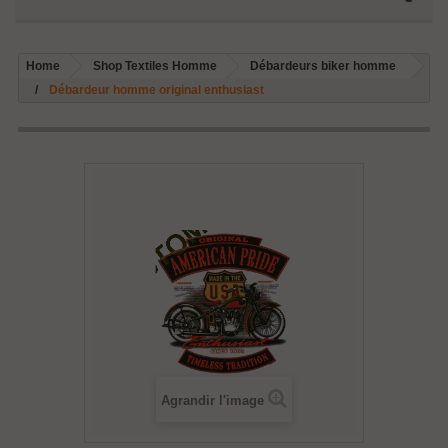
Home
Shop Textiles Homme
Débardeurs biker homme
Débardeur homme original enthusiast
Agrandir l'image