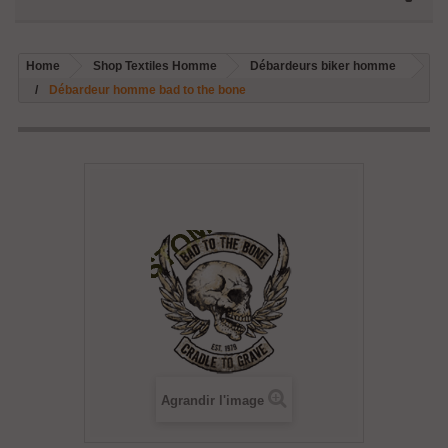
Home
Shop Textiles Homme
Débardeurs biker homme
Débardeur homme bad to the bone
Agrandir l'image