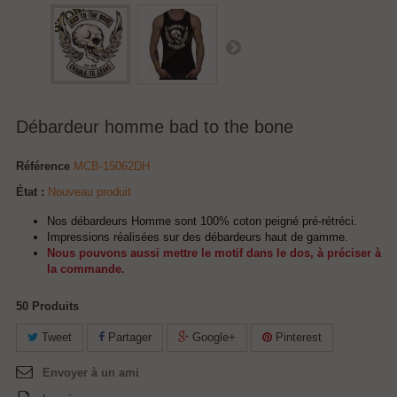
Débardeur homme bad to the bone
Référence
MCB-15062DH
État :
Nouveau produit
Nos débardeurs Homme sont 100% coton peigné pré-rétréci.
Impressions réalisées sur des débardeurs haut de gamme.
Nous pouvons aussi mettre le motif dans le dos, à préciser à
la commande.
50
Produits
Tweet
Partager
Google+
Pinterest
Envoyer à un ami