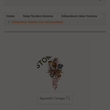
Home
Shop Textiles Homme
Débardeurs biker homme
Débardeur homme hot rod heartbeat
Agrandir l'image