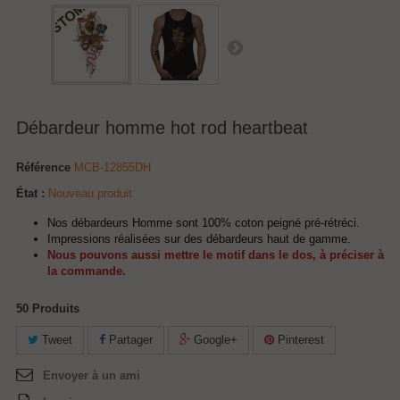
Débardeur homme hot rod heartbeat
Référence
MCB-12855DH
État :
Nouveau produit
Nos débardeurs Homme sont 100% coton peigné pré-rétréci.
Impressions réalisées sur des débardeurs haut de gamme.
Nous pouvons aussi mettre le motif dans le dos, à préciser à
la commande.
50
Produits
Tweet
Partager
Google+
Pinterest
Envoyer à un ami