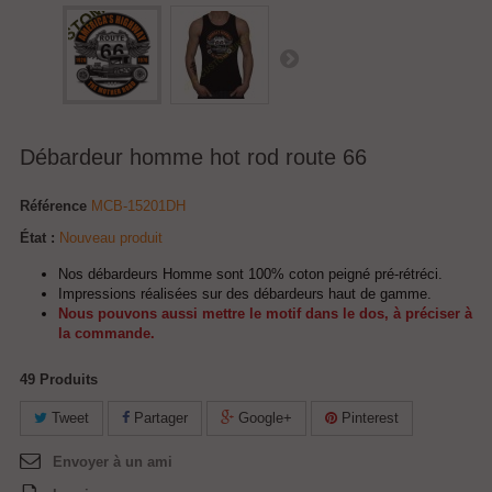
Débardeur homme hot rod route 66
Référence
MCB-15201DH
État :
Nouveau produit
Nos débardeurs Homme sont 100% coton peigné pré-rétréci.
Impressions réalisées sur des débardeurs haut de gamme.
Nous pouvons aussi mettre le motif dans le dos, à préciser à
la commande.
49
Produits
Tweet
Partager
Google+
Pinterest
Envoyer à un ami