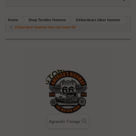
Home
Shop Textiles Homme
Débardeurs biker homme
Débardeur homme hot rod route 66
Agrandir l'image