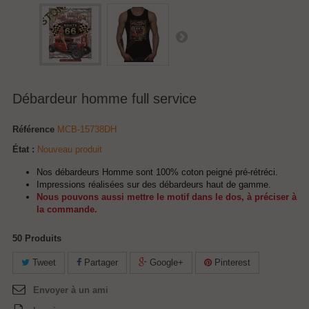
Débardeur homme full service
Référence
MCB-15738DH
État :
Nouveau produit
Nos débardeurs Homme sont 100% coton peigné pré-rétréci.
Impressions réalisées sur des débardeurs haut de gamme.
Nous pouvons aussi mettre le motif dans le dos, à préciser à
la commande.
50
Produits
Tweet
Partager
Google+
Pinterest
Envoyer à un ami