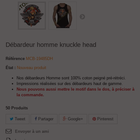
Débardeur homme knuckle head
Référence
MCB-19485DH
État :
Nouveau produit
Nos débardeurs Homme sont 100% coton peigné pré-rétréci.
Impressions réalisées sur des débardeurs haut de gamme.
Nous pouvons aussi mettre le motif dans le dos, à préciser à
la commande.
50
Produits
Tweet
Partager
Google+
Pinterest
Envoyer à un ami