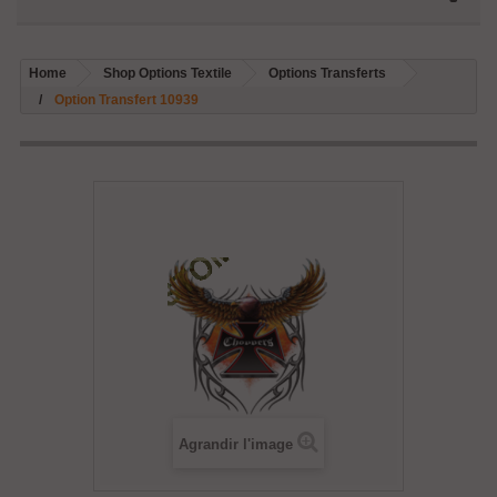
Home
Shop Options Textile
Options Transferts
Option Transfert 10939
Agrandir l'image