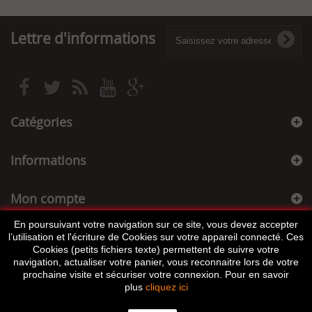
Lettre d'informations
Catégories
Informations
Mon compte
En poursuivant votre navigation sur ce site, vous devez accepter
Informations sur votre boutique
l’utilisation et l'écriture de Cookies sur votre appareil connecté. Ces
Cookies (petits fichiers texte) permettent de suivre votre
navigation, actualiser votre panier, vous reconnaitre lors de votre
prochaine visite et sécuriser votre connexion. Pour en savoir
plus
cliquez ici