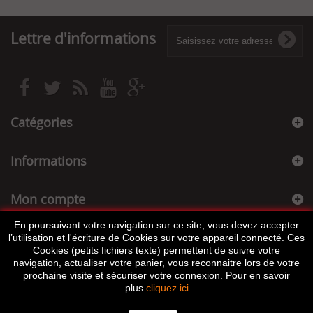
Lettre d'informations
Catégories
Informations
Mon compte
En poursuivant votre navigation sur ce site, vous devez accepter
Informations sur votre boutique
l’utilisation et l'écriture de Cookies sur votre appareil connecté. Ces
Cookies (petits fichiers texte) permettent de suivre votre
navigation, actualiser votre panier, vous reconnaitre lors de votre
prochaine visite et sécuriser votre connexion. Pour en savoir
plus
cliquez ici