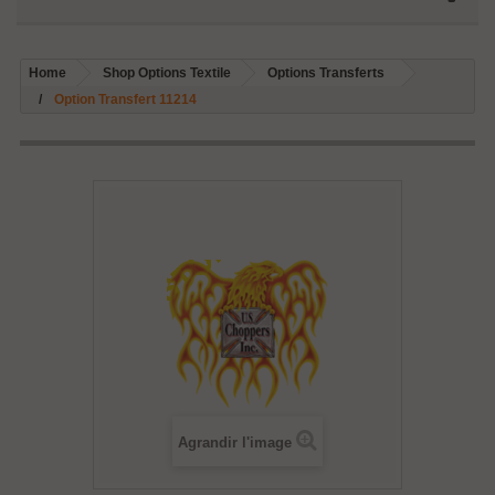
Home
Shop Options Textile
Options Transferts
Option Transfert 11214
Agrandir l'image