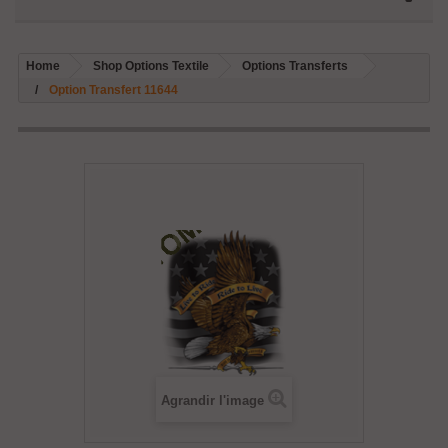
Home
Shop Options Textile
Options Transferts
Option Transfert 11644
Agrandir l'image