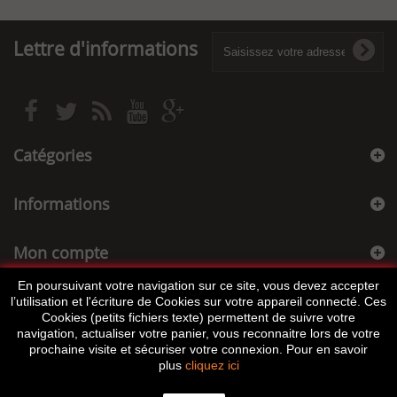
Lettre d'informations
Catégories
Informations
Mon compte
En poursuivant votre navigation sur ce site, vous devez accepter
Informations sur votre boutique
l’utilisation et l'écriture de Cookies sur votre appareil connecté. Ces
Cookies (petits fichiers texte) permettent de suivre votre
navigation, actualiser votre panier, vous reconnaitre lors de votre
prochaine visite et sécuriser votre connexion. Pour en savoir
plus
cliquez ici