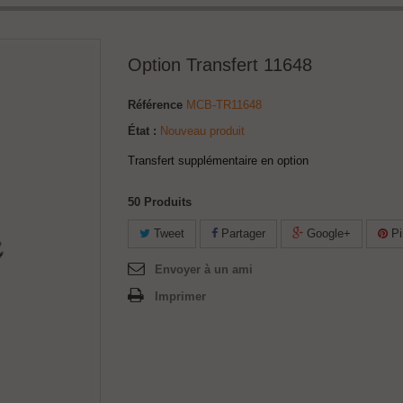
Option Transfert 11648
Référence
MCB-TR11648
État :
Nouveau produit
Transfert supplémentaire en option
50
Produits
Tweet
Partager
Google+
Pi
Envoyer à un ami
Imprimer