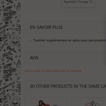
Agrandir l'image
EN SAVOIR PLUS
Transfert supplémentaire en option pour personnalisé 
AVIS
Aucun avis n'a été publié pour le moment.
30 OTHER PRODUCTS IN THE SAME C