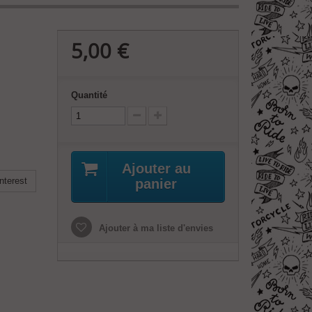
5,00 €
Quantité
Ajouter au
nterest
panier
Ajouter à ma liste d'envies