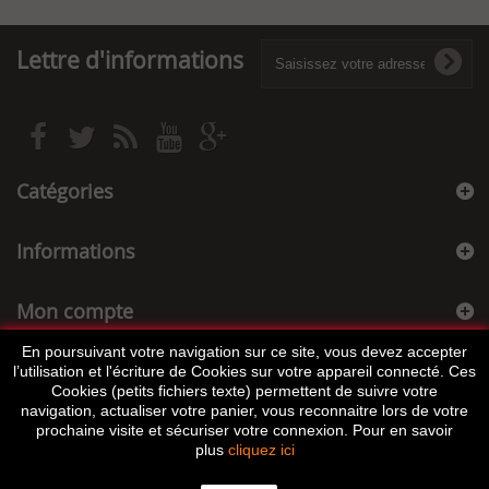
Lettre d'informations
Catégories
Informations
Mon compte
En poursuivant votre navigation sur ce site, vous devez accepter
Informations sur votre boutique
l’utilisation et l'écriture de Cookies sur votre appareil connecté. Ces
Cookies (petits fichiers texte) permettent de suivre votre
navigation, actualiser votre panier, vous reconnaitre lors de votre
prochaine visite et sécuriser votre connexion. Pour en savoir
plus
cliquez ici