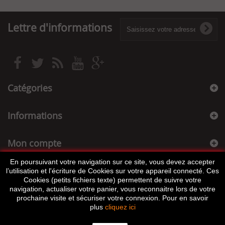
Lettre d'informations
Catégories
Informations
Mon compte
En poursuivant votre navigation sur ce site, vous devez accepter
Informations sur votre boutique
l’utilisation et l'écriture de Cookies sur votre appareil connecté. Ces
Cookies (petits fichiers texte) permettent de suivre votre
navigation, actualiser votre panier, vous reconnaitre lors de votre
prochaine visite et sécuriser votre connexion. Pour en savoir
plus
cliquez ici