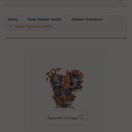
Home
Shop Options Textile
Options Transferts
Option Transfert 14022
Agrandir l'image