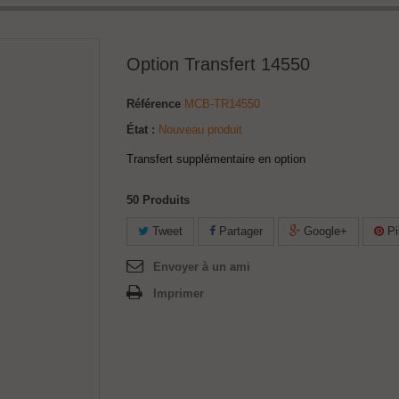
Option Transfert 14550
Référence
MCB-TR14550
État :
Nouveau produit
Transfert supplémentaire en option
50
Produits
Tweet
Partager
Google+
Pi
Envoyer à un ami
Imprimer