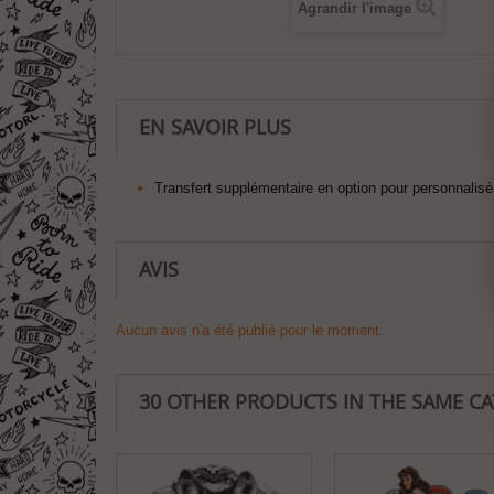
Agrandir l'image
EN SAVOIR PLUS
Transfert supplémentaire en option pour personnalisé 
AVIS
Aucun avis n'a été publié pour le moment.
30 OTHER PRODUCTS IN THE SAME C