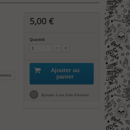
5,00 €
Quantité
Ajouter au
nterest
panier
Ajouter à ma liste d'envies