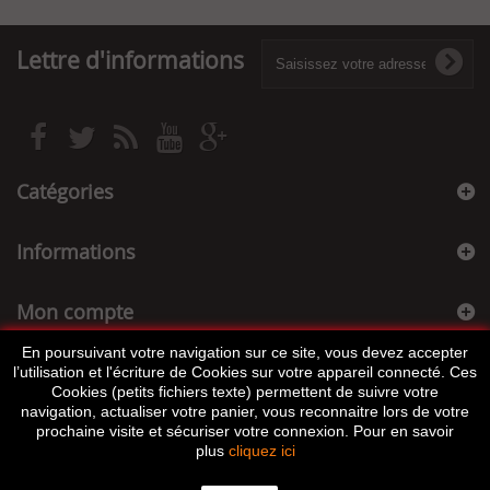
Lettre d'informations
Catégories
Informations
Mon compte
En poursuivant votre navigation sur ce site, vous devez accepter
Informations sur votre boutique
l’utilisation et l'écriture de Cookies sur votre appareil connecté. Ces
Cookies (petits fichiers texte) permettent de suivre votre
navigation, actualiser votre panier, vous reconnaitre lors de votre
prochaine visite et sécuriser votre connexion. Pour en savoir
plus
cliquez ici