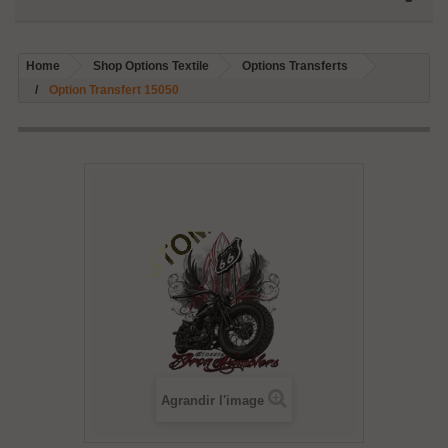
Home
Shop Options Textile
Options Transferts
Option Transfert 15050
Agrandir l'image