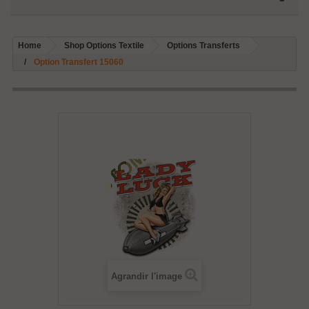
Home
Shop Options Textile
Options Transferts
Option Transfert 15060
Agrandir l'image