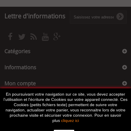
Lettre d'informations
Catégories
Informations
Mon compte
En poursuivant votre navigation sur ce site, vous devez accepter
Informations sur votre boutique
l’utilisation et l'écriture de Cookies sur votre appareil connecté. Ces
Cookies (petits fichiers texte) permettent de suivre votre
navigation, actualiser votre panier, vous reconnaitre lors de votre
prochaine visite et sécuriser votre connexion. Pour en savoir
plus
cliquez ici