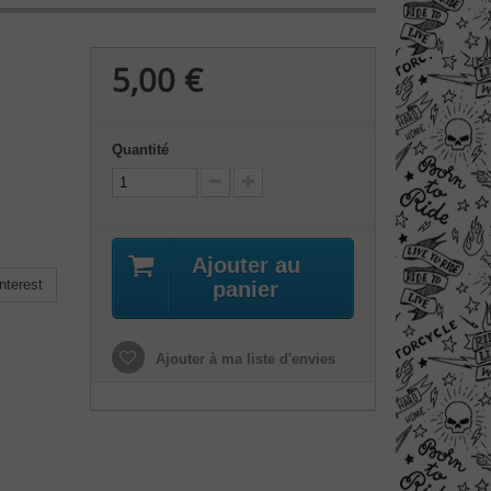
5,00 €
Quantité
Ajouter au
nterest
panier
Ajouter à ma liste d'envies