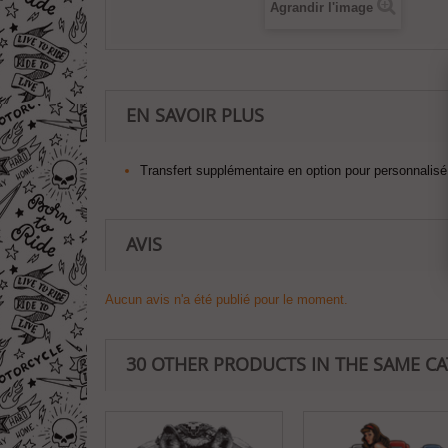
Agrandir l'image
EN SAVOIR PLUS
Transfert supplémentaire en option pour personnalisé 
AVIS
Aucun avis n'a été publié pour le moment.
30 OTHER PRODUCTS IN THE SAME C