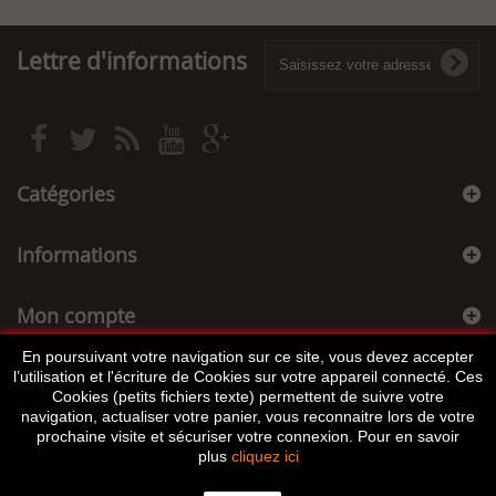
Lettre d'informations
Catégories
Informations
Mon compte
En poursuivant votre navigation sur ce site, vous devez accepter
Informations sur votre boutique
l’utilisation et l'écriture de Cookies sur votre appareil connecté. Ces
Cookies (petits fichiers texte) permettent de suivre votre
navigation, actualiser votre panier, vous reconnaitre lors de votre
prochaine visite et sécuriser votre connexion. Pour en savoir
plus
cliquez ici