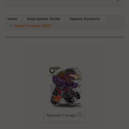
Home
Shop Options Textile
Options Transferts
Option Transfert 18027
Agrandir l'image