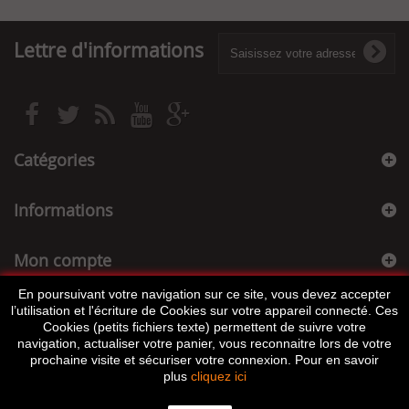
Lettre d'informations
Catégories
Informations
Mon compte
En poursuivant votre navigation sur ce site, vous devez accepter
Informations sur votre boutique
l’utilisation et l'écriture de Cookies sur votre appareil connecté. Ces
Cookies (petits fichiers texte) permettent de suivre votre
navigation, actualiser votre panier, vous reconnaitre lors de votre
prochaine visite et sécuriser votre connexion. Pour en savoir
plus
cliquez ici