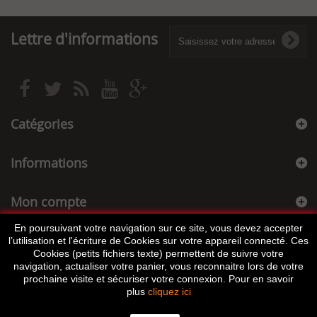
Lettre d'informations
Catégories
Informations
Mon compte
En poursuivant votre navigation sur ce site, vous devez accepter
Informations sur votre boutique
l’utilisation et l'écriture de Cookies sur votre appareil connecté. Ces
Cookies (petits fichiers texte) permettent de suivre votre
navigation, actualiser votre panier, vous reconnaitre lors de votre
prochaine visite et sécuriser votre connexion. Pour en savoir
plus
cliquez ici