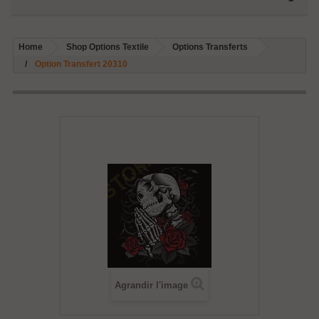
Home
Shop Options Textile
Options Transferts
Option Transfert 20310
Agrandir l'image