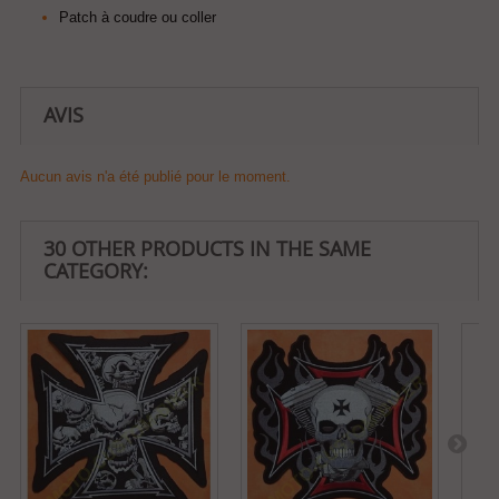
Patch à coudre ou coller
AVIS
Aucun avis n'a été publié pour le moment.
30 OTHER PRODUCTS IN THE SAME
CATEGORY: