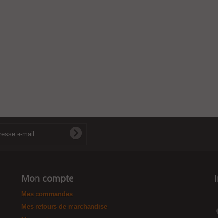
Mon compte
Mes commandes
Mes retours de marchandise