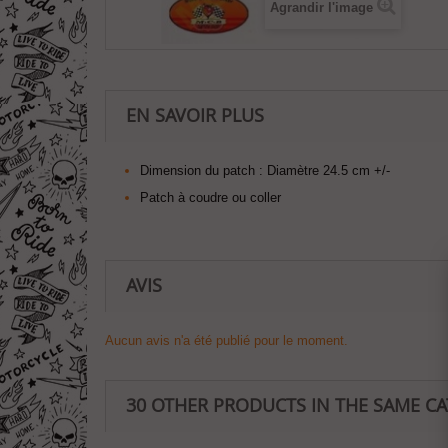
Agrandir l'image
EN SAVOIR PLUS
Dimension du patch :
Diamètre 24.5 cm +/-
Patch à coudre ou coller
AVIS
Aucun avis n'a été publié pour le moment.
30 OTHER PRODUCTS IN THE SAME C