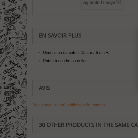
Agrandir l'image
EN SAVOIR PLUS
Dimension du patch :13 cm / 6 cm +/-
Patch à coudre ou coller
AVIS
Aucun avis n'a été publié pour le moment.
30 OTHER PRODUCTS IN THE SAME C