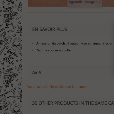
Agrandir l'image
EN SAVOIR PLUS
Dimension du patch :
Hauteur 7cm et largeur 7.5cm
Patch à coudre ou coller
AVIS
Aucun avis n'a été publié pour le moment.
30 OTHER PRODUCTS IN THE SAME C