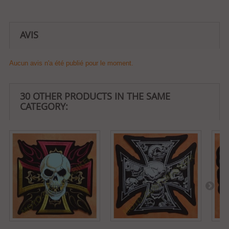
AVIS
Aucun avis n'a été publié pour le moment.
30 OTHER PRODUCTS IN THE SAME
CATEGORY: