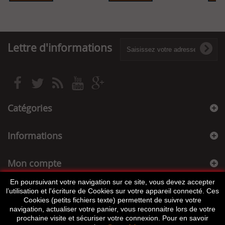
Lettre d'informations
Catégories
Informations
Mon compte
En poursuivant votre navigation sur ce site, vous devez accepter
Informations sur votre boutique
l’utilisation et l'écriture de Cookies sur votre appareil connecté. Ces
Cookies (petits fichiers texte) permettent de suivre votre
navigation, actualiser votre panier, vous reconnaitre lors de votre
prochaine visite et sécuriser votre connexion. Pour en savoir