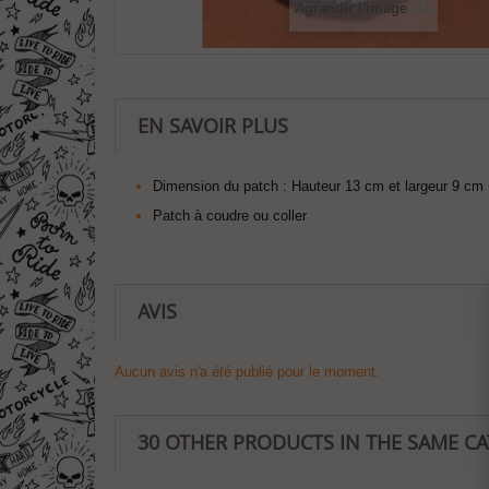
Agrandir l'image
EN SAVOIR PLUS
Dimension du patch :
Hauteur 13 cm et largeur 9 cm 
Patch à coudre ou coller
AVIS
Aucun avis n'a été publié pour le moment.
30 OTHER PRODUCTS IN THE SAME C