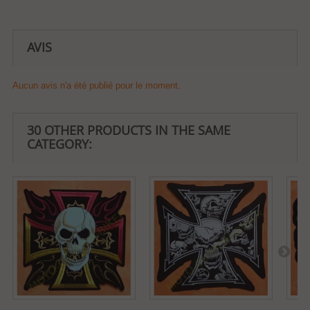
AVIS
Aucun avis n'a été publié pour le moment.
30 OTHER PRODUCTS IN THE SAME
CATEGORY: