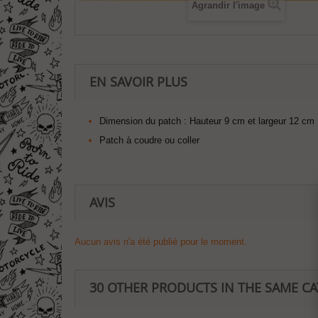
Agrandir l'image
EN SAVOIR PLUS
Dimension du patch :
Hauteur 9 cm et largeur 12 cm
Patch à coudre ou coller
AVIS
Aucun avis n'a été publié pour le moment.
30 OTHER PRODUCTS IN THE SAME C