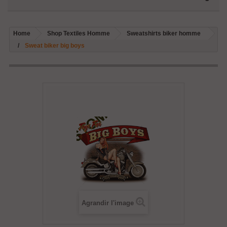
Home
Shop Textiles Homme
Sweatshirts biker homme
Sweat biker big boys
Agrandir l'image