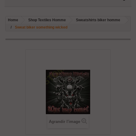
Home
Shop Textiles Homme
Sweatshirts biker homme
Sweat biker something wicked
Agrandir l'image