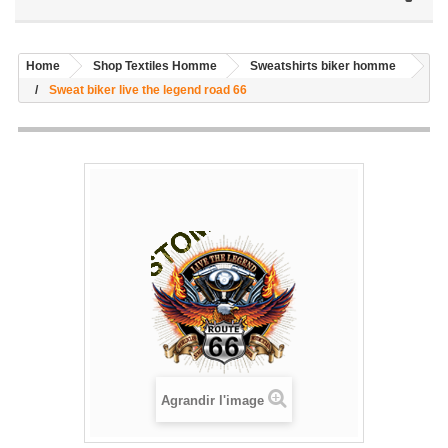
Home
Shop Textiles Homme
Sweatshirts biker homme
Sweat biker live the legend road 66
Agrandir l'image