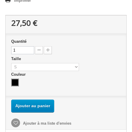
Imprimer
27,50 €
Quantité
Taille
Couleur
Ajouter au panier
Ajouter à ma liste d'envies