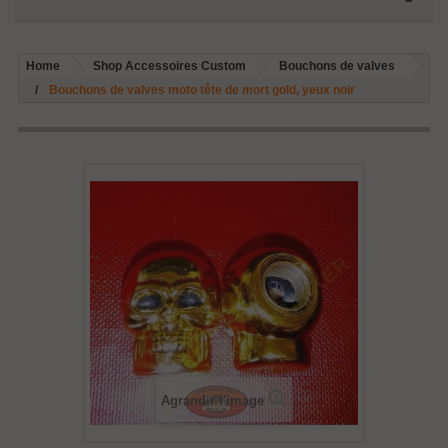
Home
Shop Accessoires Custom
Bouchons de valves
Bouchons de valves moto tête de mort gold, yeux noir
Agrandir l'image