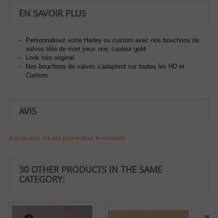
EN SAVOIR PLUS
Personnalisez votre Harley ou custom avec nos bouchons de
valves tête de mort yeux noir, couleur gold
Look très original
Nos bouchons de valves s'adaptent sur toutes les HD et
Custom.
AVIS
Aucun avis n'a été publié pour le moment.
30 OTHER PRODUCTS IN THE SAME
CATEGORY: