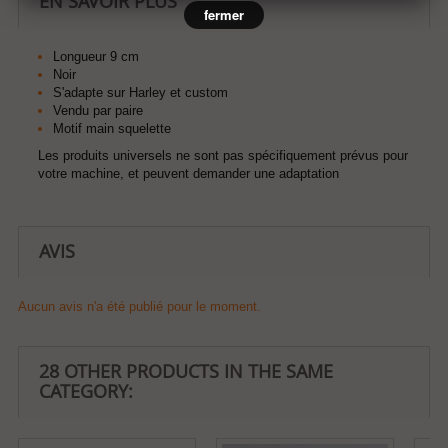
EN SAVOIR PLUS
fermer
Longueur 9 cm
Noir
S'adapte sur Harley et custom
Vendu par paire
Motif main squelette
Les produits universels ne sont pas spécifiquement prévus pour
votre machine, et peuvent demander une adaptation
AVIS
Aucun avis n'a été publié pour le moment.
28 OTHER PRODUCTS IN THE SAME
CATEGORY: