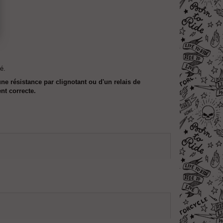
é.
ne résistance par clignotant ou d'un relais de
nt correcte.