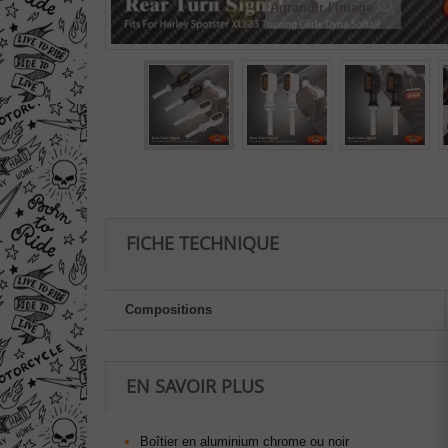
Agrandir l'image
FICHE TECHNIQUE
Compositions
EN SAVOIR PLUS
Boîtier en aluminium chrome ou noir