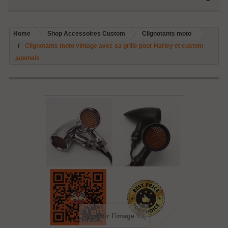
Home
Shop Accessoires Custom
Clignotants moto
Clignotants moto vintage avec sa grille pour Harley et custom
japonais
Agrandir l'image