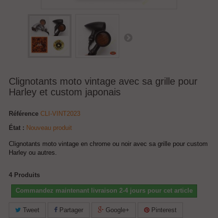
Clignotants moto vintage avec sa grille pour
Harley et custom japonais
Référence
CLI-VINT2023
État :
Nouveau produit
Clignotants moto vintage en chrome ou noir avec sa grille pour custom
Harley ou autres.
4
Produits
Commandez maintenant livraison 2-4 jours pour cet article
Tweet
Partager
Google+
Pinterest