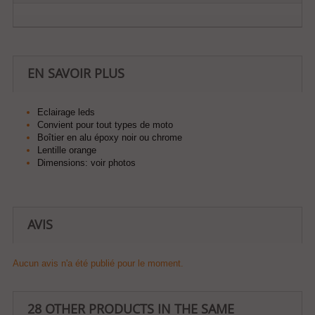
EN SAVOIR PLUS
Eclairage leds
Convient pour tout types de moto
Boîtier en alu époxy noir ou chrome
Lentille orange
Dimensions: voir photos
AVIS
Aucun avis n'a été publié pour le moment.
28 OTHER PRODUCTS IN THE SAME