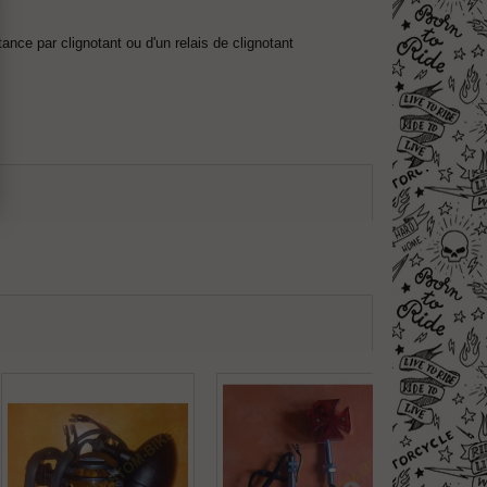
nce par clignotant ou d'un relais de clignotant