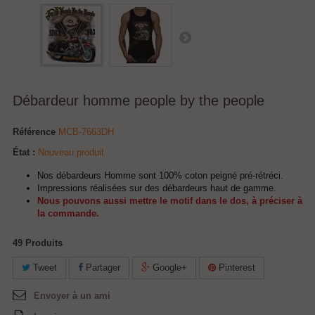
Débardeur homme people by the people
Référence
MCB-7663DH
État :
Nouveau produit
Nos débardeurs Homme sont 100% coton peigné pré-rétréci.
Impressions réalisées sur des débardeurs haut de gamme.
Nous pouvons aussi mettre le motif dans le dos, à préciser à
la commande.
49
Produits
Tweet
Partager
Google+
Pinterest
Envoyer à un ami