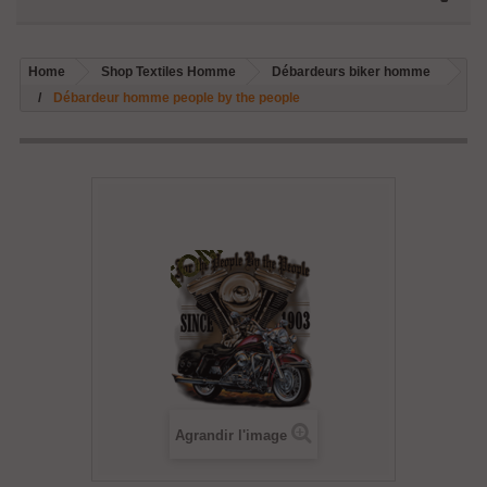
Home
Shop Textiles Homme
Débardeurs biker homme
Débardeur homme people by the people
Agrandir l'image