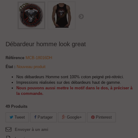
Débardeur homme look great
Référence
MCB-18016DH
État :
Nouveau produit
Nos débardeurs Homme sont 100% coton peigné pré-rétréci.
Impressions réalisées sur des débardeurs haut de gamme.
Nous pouvons aussi mettre le motif dans le dos, à préciser à
la commande.
49
Produits
Tweet
Partager
Google+
Pinterest
Envoyer à un ami