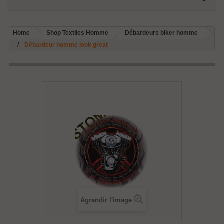
Home
Shop Textiles Homme
Débardeurs biker homme
Débardeur homme look great
Agrandir l'image