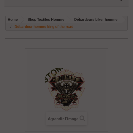
Home
Shop Textiles Homme
Débardeurs biker homme
Débardeur homme king of the road
Agrandir l'image