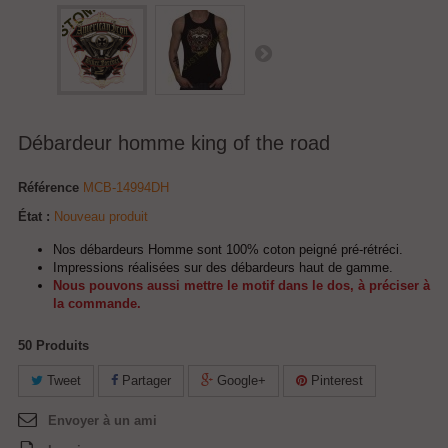
Débardeur homme king of the road
Référence
MCB-14994DH
État :
Nouveau produit
Nos débardeurs Homme sont 100% coton peigné pré-rétréci.
Impressions réalisées sur des débardeurs haut de gamme.
Nous pouvons aussi mettre le motif dans le dos, à préciser à
la commande.
50
Produits
Tweet
Partager
Google+
Pinterest
Envoyer à un ami