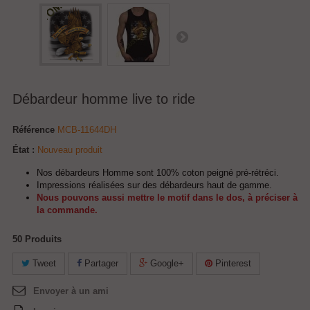
Débardeur homme live to ride
Référence
MCB-11644DH
État :
Nouveau produit
Nos débardeurs Homme sont 100% coton peigné pré-rétréci.
Impressions réalisées sur des débardeurs haut de gamme.
Nous pouvons aussi mettre le motif dans le dos, à préciser à
la commande.
50
Produits
Tweet
Partager
Google+
Pinterest
Envoyer à un ami