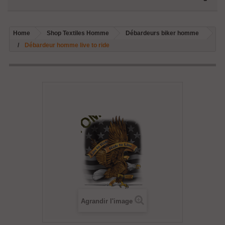
Home
Shop Textiles Homme
Débardeurs biker homme
Débardeur homme live to ride
Agrandir l'image