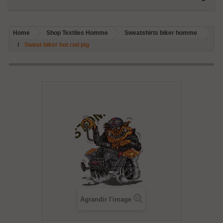
Home
Shop Textiles Homme
Sweatshirts biker homme
Sweat biker hot rod pig
Agrandir l'image