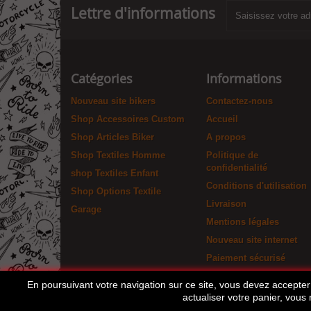
Lettre d'informations
Catégories
Informations
Nouveau site bikers
Contactez-nous
Shop Accessoires Custom
Accueil
Shop Articles Biker
A propos
Shop Textiles Homme
Politique de
confidentialité
shop Textiles Enfant
Conditions d'utilisation
Shop Options Textile
Livraison
Garage
Mentions légales
Nouveau site internet
Paiement sécurisé
En poursuivant votre navigation sur ce site, vous devez accepter l
actualiser votre panier, vous