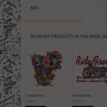
AVIS
Aucun avis n'a été publié pour le moment.
30 OTHER PRODUCTS IN THE SAME C
Sweat biker...
Sweat biker...
27,50 €
27,50 €