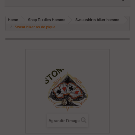
Home
Shop Textiles Homme
Sweatshirts biker homme
Sweat biker as de pique
Agrandir l'image