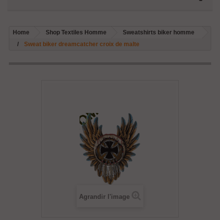
Home
Shop Textiles Homme
Sweatshirts biker homme
Sweat biker dreamcatcher croix de malte
Agrandir l'image