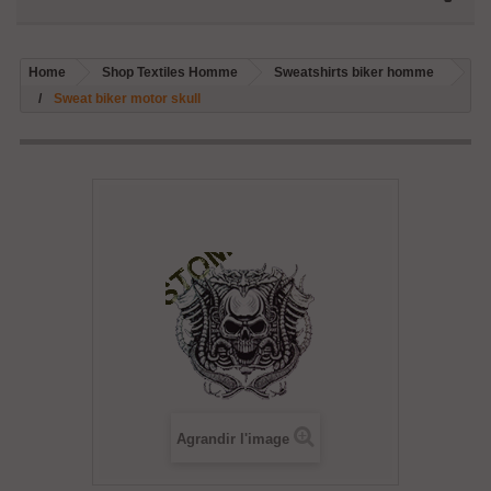
Home
Shop Textiles Homme
Sweatshirts biker homme
Sweat biker motor skull
Agrandir l'image