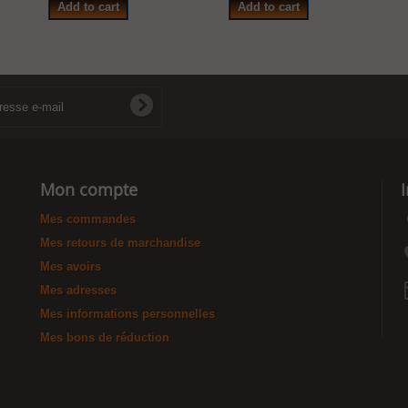
Add to cart
Add to cart
Mon compte
Mes commandes
Mes retours de marchandise
Mes avoirs
Mes adresses
Mes informations personnelles
Mes bons de réduction