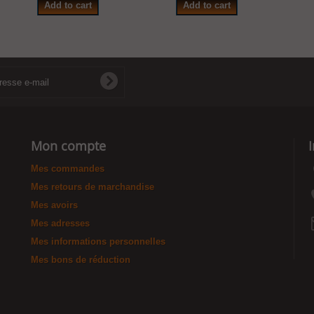
Add to cart
Add to cart
Mon compte
Mes commandes
Mes retours de marchandise
Mes avoirs
Mes adresses
Mes informations personnelles
Mes bons de réduction