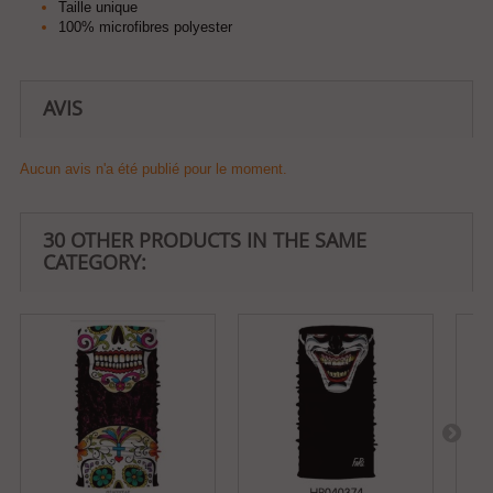
Taille unique
100% microfibres polyester
AVIS
Aucun avis n'a été publié pour le moment.
30 OTHER PRODUCTS IN THE SAME
CATEGORY: